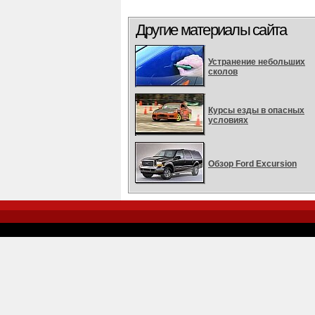
Другие материалы сайта
Устранение небольших
сколов
Курсы езды в опасных
условиях
Обзор Ford Excursion