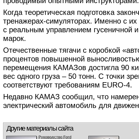
проводимый опытными инструкторами.
Когда теоретическая подготовка закон
тренажерах-симуляторах. Именно с их
с реальным управлением гусеничной и
марок.
Отечественные тягачи с коробкой «авт
процентов повышенной выносливостью.
перемещения КАМАЗов достигла 90 ки
вес одного груза – 50 тонн. С точки з
соответствуют требованиям EURO-4.
Недавно КАМАЗ сообщил, что намерен
электрический автомобиль для движен
Другие материалы сайта
Руководство Ford