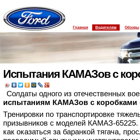
Главная
Водителям
Обзоры
Испытания КАМАЗов с кор
Солдаты одного из отечественных вое
испытаниям КАМАЗов с коробками 
Тренировки по транспортировке тяжел
призывников с моделей КАМАЗ-65225.
как оказаться за баранкой тягача, пр