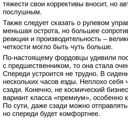
тяжести свои коррективы вносит, но а
послушным.
Также следует сказать о рулевом упра
меньшая острота, но большее сопротив
реакции и производительность – велик
четкости могло быть чуть больше.
По-настоящему фордовцы удивили пос
с предшественником, то она стала оче
Спереди устроится не трудно. В сиден
нескольких часов езды. Неплохо себя
сзади. Конечно, не космический бизнес
вариант класса «премиум», особенно к
По сути, даже сзади можно отправлять
но спереди будет комфортнее.