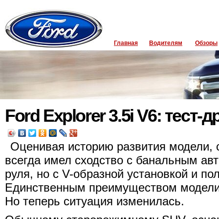
Главная
Водителям
Обзоры
Ford Explorer 3.5i V6: тест
Оценивая историю развития модели, с
всегда имел сходство с банальным авт
руля, но с V-образной установкой и п
Единственным преимуществом модели 
Но теперь ситуация изменилась.