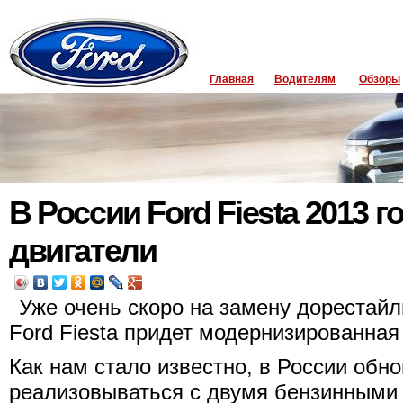
Главная
Водителям
Обзоры
В России Ford Fiesta 2013 
двигатели
Уже очень скоро на замену дорестай
Ford Fiesta придет модернизированная 
Как нам стало известно, в России обн
реализовываться с двумя бензинными д