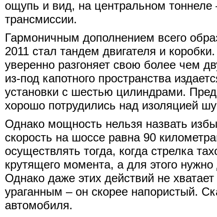
ощупь и вид, на центральном тоннеле 
трансмиссии.
Гармоничным дополнением всего образ
2011 стал тандем двигателя и коробки.
уверенно разгоняет свою более чем дв
из-под капотного пространства издает
установки с шестью цилиндрами. Пред
хорошо потрудились над изоляцией ш
Однако мощность нельзя назвать избы
скорость на шоссе равна 90 километр
осуществлять тогда, когда стрелка та
крутящего момента, а для этого нужно
Однако даже этих действий не хватает 
ураганным – он скорее напористый. С
автомобиля.