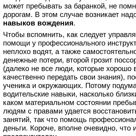
может пребывать за баранкой, не пом
дорогам. В этом случае возникает над
навыков вождения
.
Чтобы вспомнить, как следует управля
помощи у профессионального инструкт
неплохо водят, а также самостоятельн
денежные потери, второй грозит поссо
(далеко не все люди, которые хорошо 
качественно передать свои знания), п
ученика и окружающих. Потому подума
водительские навыки, насколько близки
каком материальном состоянии пребы
людям с правами удается восстановить
занятий, так что помощь профессиона
деньги. Короче, вполне очевидно, что