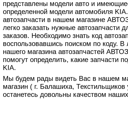
представлены модели авто и имеющиес
определенной модели автомобиля KIA
автозапчасти в нашем магазине АВТОЗ
легко заказать нужные автозапчасти 
заказов. Необходимо знать код автозап
воспользовавшись поиском по коду. 
нашего магазина автозапчастей АВТО
помогут определить, какие запчасти п
KIA.
Мы будем рады видеть Вас в нашем 
магазин ( г. Балашиха, Текстильщиков 
останетесь довольны качеством наших 