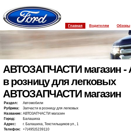
Главная
Водителям
Обзоры
АВТОЗАПЧАСТИ магазин - А
в розницу для легковых
АВТОЗАПЧАСТИ магазин
Раздел:
Автомобили
Рубрика:
Запчасти в розницу для легковых
Название:
АВТОЗАПЧАСТИ магазин
Город:
Балашиха
Адрес:
г. Балашиха, Текстильщиков ул., 1
Телефон:
+7(495)5239110