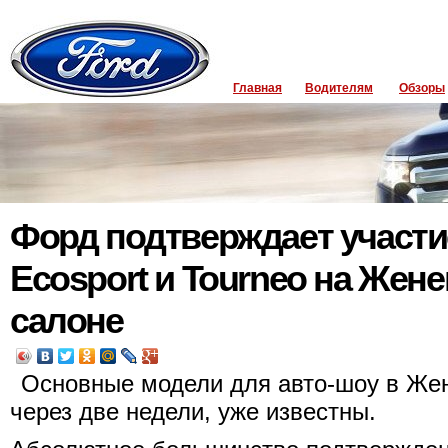
Главная
Водителям
Обзоры
Форд подтверждает участ
Ecosport и Tourneo на Же
салоне
Основные модели для авто-шоу в Жен
через две недели, уже известны.