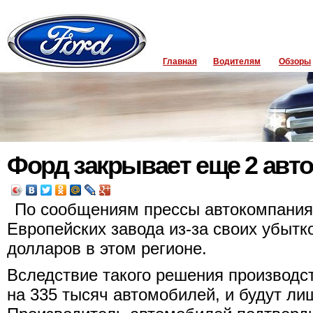
Главная
Водителям
Обзоры
Форд закрывает еще 2 авт
По сообщениям прессы автокомпания
Европейских завода из-за своих убытк
долларов в этом регионе.
Вследствие такого решения производс
на 335 тысяч автомобилей, и будут ли